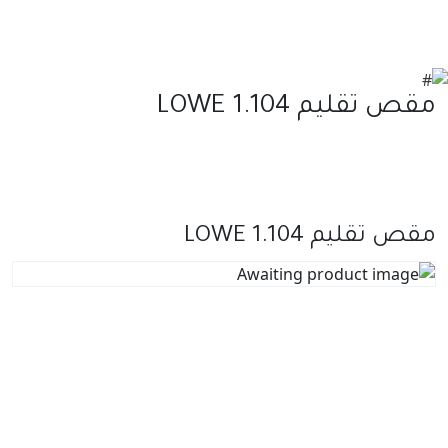
مقص تقليم LOWE 1.104
مقص تقليم LOWE 1.104