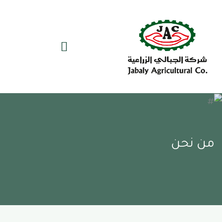
من نحن