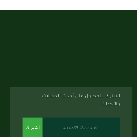
اشترك للحصول على أحدث المقالات
والأحداث
اشتراك