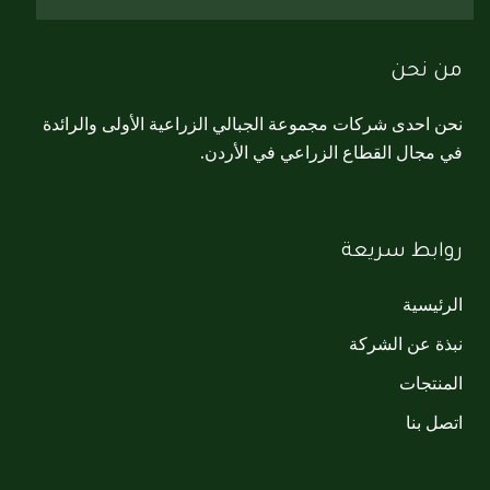
من نحن
نحن احدى شركات مجموعة الجبالي الزراعية الأولى والرائدة
في مجال القطاع الزراعي في الأردن.
روابط سريعة
الرئيسية
نبذة عن الشركة
المنتجات
اتصل بنا