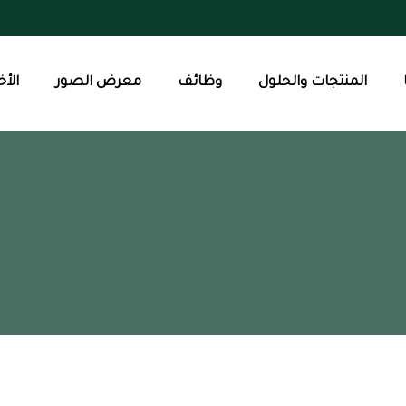
المنتجات والحلول
وظائف
معرض الصور
الأخ