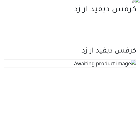
كرفس ديفيد ار زد
كرفس ديفيد ار زد