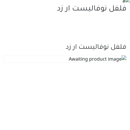
فلفل نوفاليست ار زد
فلفل نوفاليست ار زد