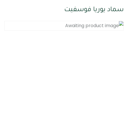
سماد يوريا فوسفيت