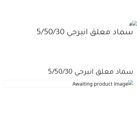
سماد معلق انيرجي 5/50/30
سماد معلق انيرجي 5/50/30