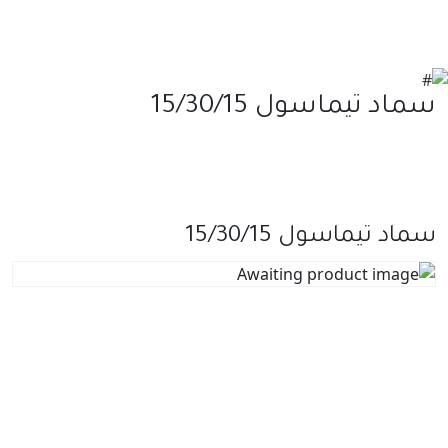
سماد تيماسول 15/30/15
سماد تيماسول 15/30/15