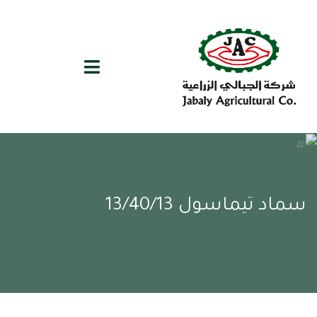
سماد تيماسول 13/40/13