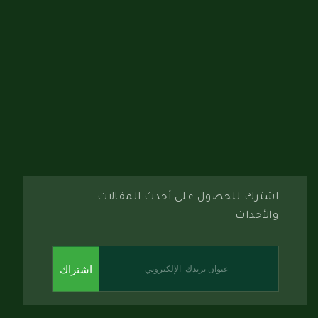
اشترك للحصول على أحدث المقالات
والأحداث
اشتراك