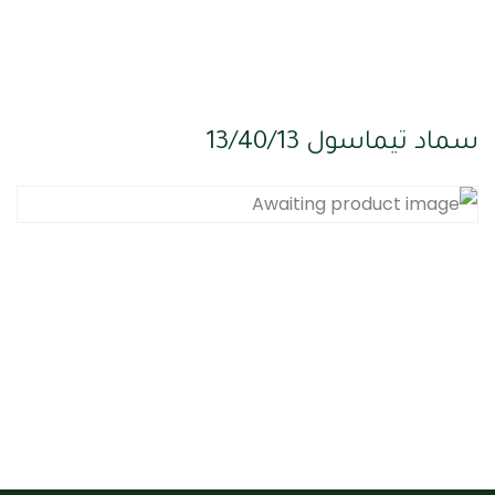
سماد تيماسول 13/40/13