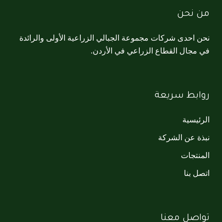
من نحن
نحن احدى شركات مجموعة الجبالي الزراعية الأولى والرائدة
في مجال القطاع الزراعي في الأردن.
روابط سريعة
الرئيسية
نبذة عن الشركة
المنتجات
اتصل بنا
تواصل معنا