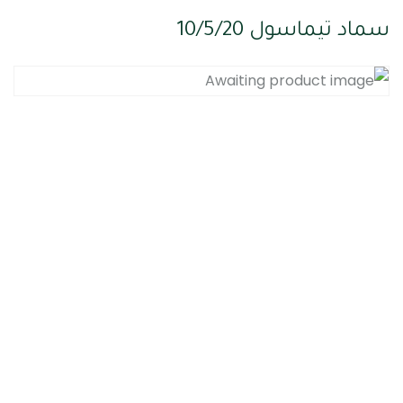
سماد تيماسول 10/5/20