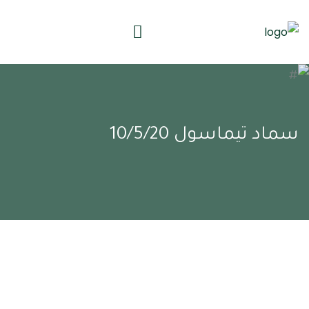
سماد تيماسول 10/5/20