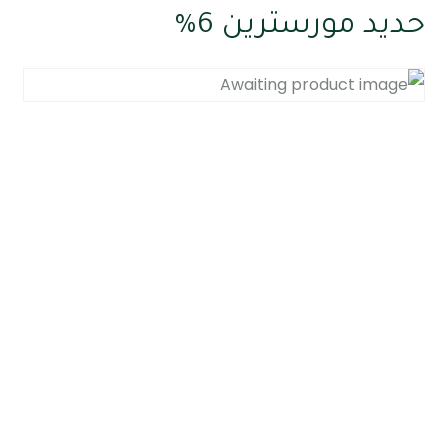
حديد مورسترين 6%