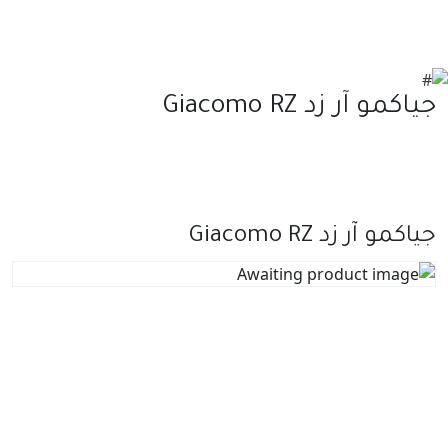
جياكمو آر زد Giacomo RZ
جياكمو آر زد Giacomo RZ