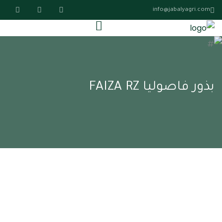
info@jabalyagri.com
بذور فاصوليا FAIZA RZ