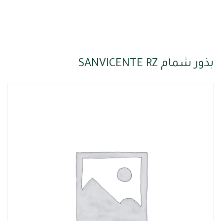
بذور شمام SANVICENTE RZ