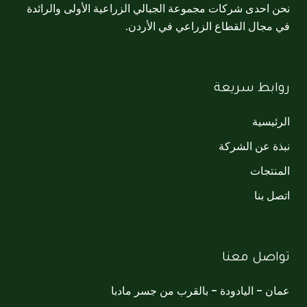
نحن احدى شركات مجموعة الجبالي الزراعية الأولى والرائدة
في مجال القطاع الزراعي في الأردن.
روابط سريعة
الرئيسية
نبذة عن الشركة
المنتجات
اتصل بنا
تواصل معنا
عمان - اليادودة - بالقرب من جسر مادبا