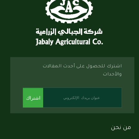
اشترك للحصول على أحدث المقالات
والأحداث
اشتراك
من نحن