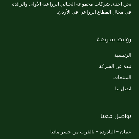
نحن احدى شركات مجموعة الجبالي الزراعية الأولى والرائدة
في مجال القطاع الزراعي في الأردن.
روابط سريعة
الرئيسية
نبذة عن الشركة
المنتجات
اتصل بنا
تواصل معنا
عمان - اليادودة - بالقرب من جسر مادبا