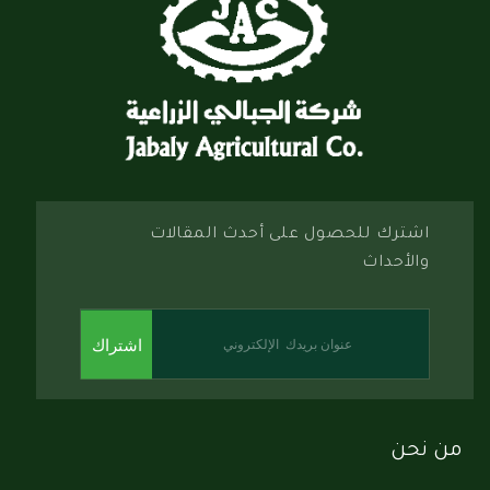
اشترك للحصول على أحدث المقالات
والأحداث
اشتراك
من نحن