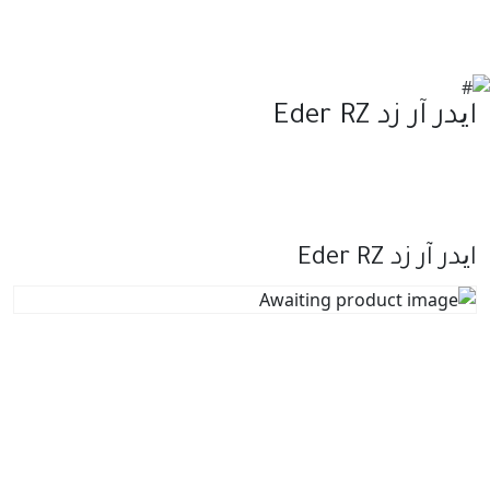
ایدر آر زد Eder RZ
ایدر آر زد Eder RZ