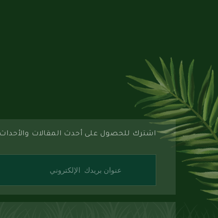
اشترك للحصول على أحدث المقالات والأحداث