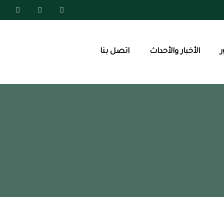
الأخبار والأحداث
اتصل بنا