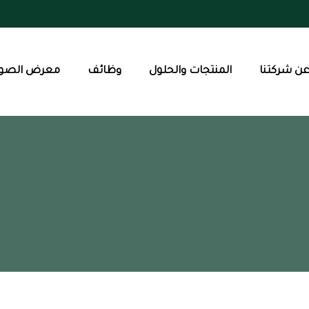
ن شركتنا
المنتجات والحلول
وظائف
معرض الصور