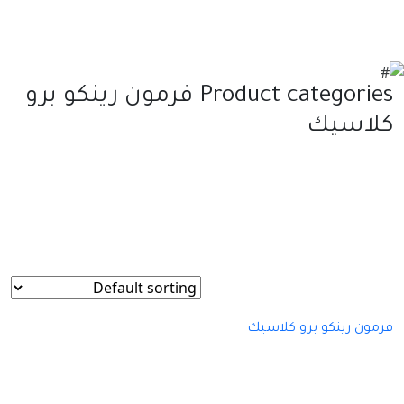
Product categories فرمون رينكو برو
كلاسيك
فرمون رينكو برو كلاسيك