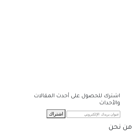
اشترك للحصول على أحدث المقالات
والأحداث
اشتراك
من نحن