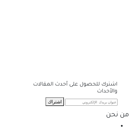
اشترك للحصول على أحدث المقالات
والأحداث
اشتراك
من نحن
نحن احدى شركات مجموعة الجبالي الزراعية الأولى