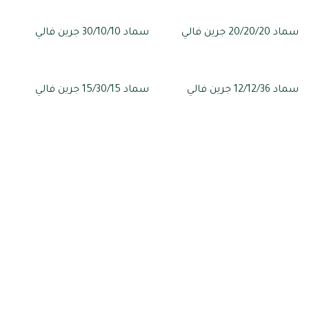
سماد 20/20/20 جرين فالي
سماد 30/10/10 جرين فالي
سماد 12/12/36 جرين فالي
سماد 15/30/15 جرين فالي