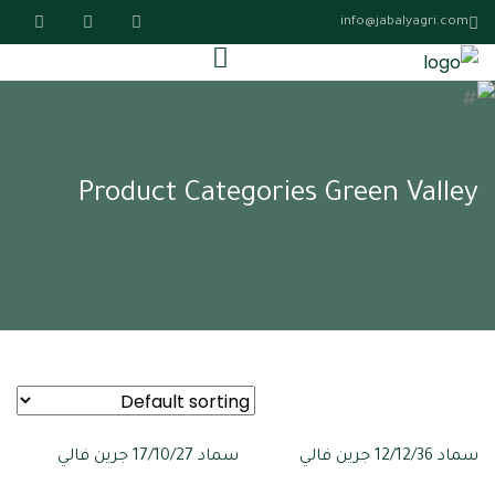
info@jabalyagri.com
Product Categories Green Valley
سماد 12/12/36 جرين فالي
سماد 17/10/27 جرين فالي