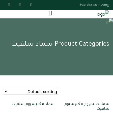
info@jabalyagri.com
Product Categories سماد سلفيت
سماد كالسيوم-مغنيسيوم
سماد مغنيسيوم سلفيت
سلفيت