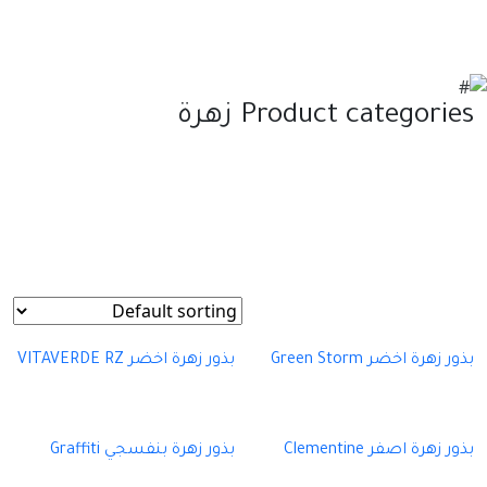
Product categories زهرة
بذور زهرة اخضر Green Storm
بذور زهرة اخضر VITAVERDE RZ
بذور زهرة اصفر Clementine
بذور زهرة بنفسجي Graffiti