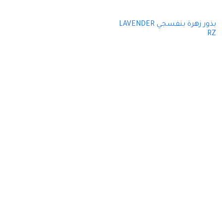
بذور زهرة بنفسجي LAVENDER
RZ