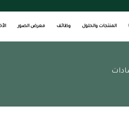
المنتجات والحلول
وظائف
معرض الصور
الأخ