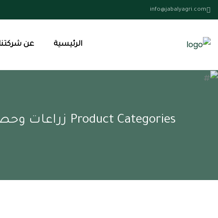
info@jabalyagri.com
الرئيسية
عن شركتنا
Product Categories زراعات وحصادات