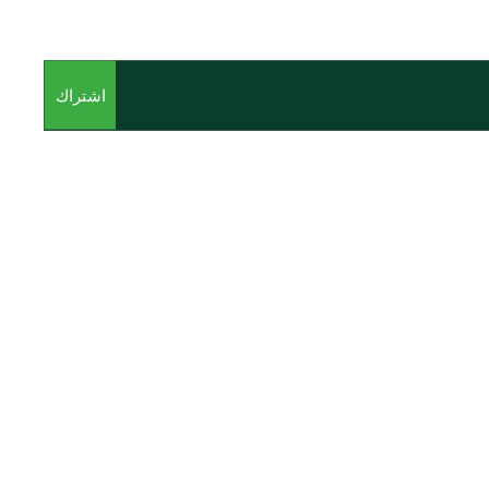
اشتراك