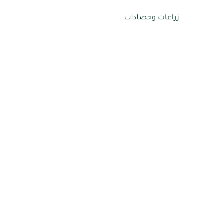
زراعات وحصادات