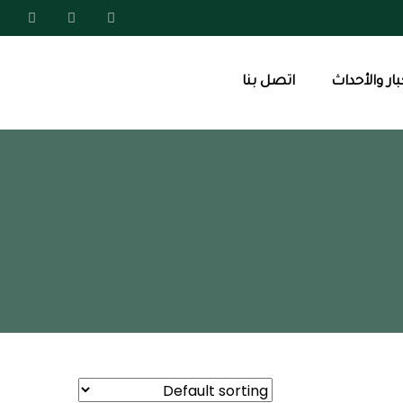
بار والأحداث
اتصل بنا