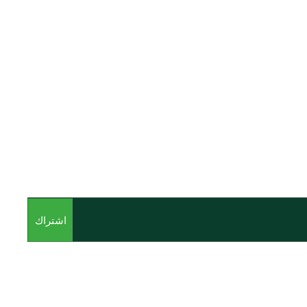
اشتراك