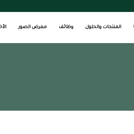
المنتجات والحلول
وظائف
معرض الصور
الأخ