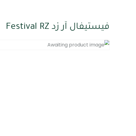
فيستيفال آر زد Festival RZ